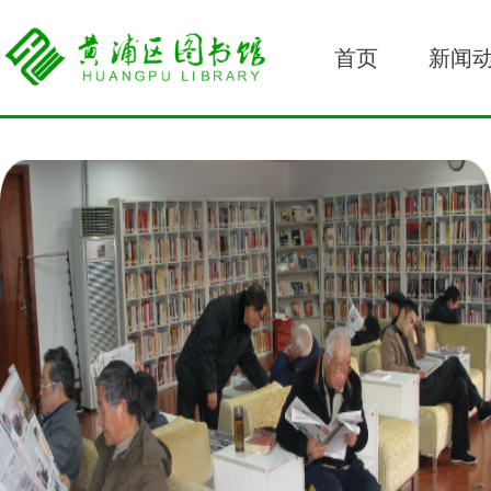
首页
新闻