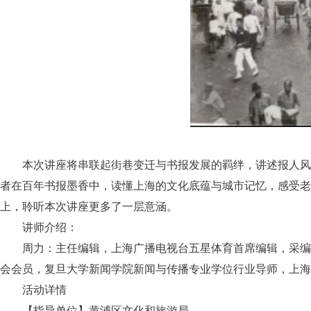
本次讲座将串联起街巷变迁与书报发展的羁绊，讲述报人风
者在百年书报墨香中，读懂上海的文化底蕴与城市记忆，感受老
上，聆听本次讲座更多了一层意涵。
讲师介绍：
周力：主任编辑，上海广播电视台五星体育首席编辑，采编
会会员，复旦大学新闻学院新闻与传播专业学位行业导师，上海
活动详情
【指导单位】黄浦区文化和旅游局