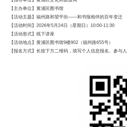
【主办单位】黄浦区图书馆
【活动主题】福州路和望平街——和书报相伴的百年变迁
【活动时间】2026年5月24日（星期日）10:00-11:30
【活动形式】线下讲座
【活动地点】黄浦区图书馆9楼902（福州路655号）
【报名方式】长按下方二维码，填写个人信息报名。参与人