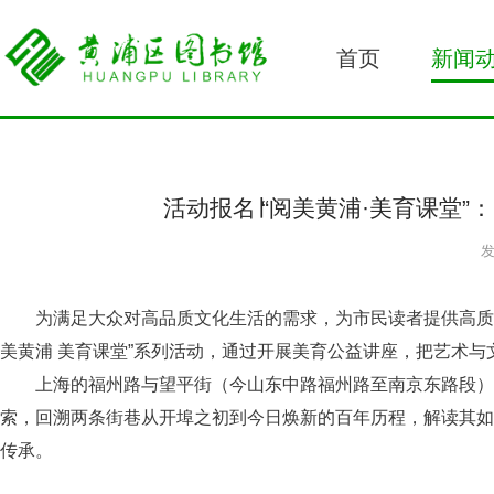
首页
新闻
活动报名∣“阅美黄浦·美育课堂
发
为满足大众对高品质文化生活的需求，为市民读者提供高质
美黄浦 美育课堂”系列活动，通过开展美育公益讲座，把艺术
上海的福州路与望平街（今山东中路福州路至南京东路段）
索，回溯两条街巷从开埠之初到今日焕新的百年历程，解读其如
传承。