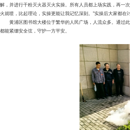
解，并进行干粉灭火器灭火实操。所有人员都上场实践，再一次
火就喷，比起理论，实操更能让我记忆深刻。”实操后大家都在
黄浦区图书馆大楼位于繁华的人民广场，人流众多。通过此
都能紧绷安全弦，守护一方平安。